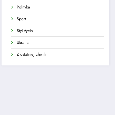
Polityka
Sport
Styl życia
Ukraina
Z ostatniej chwili