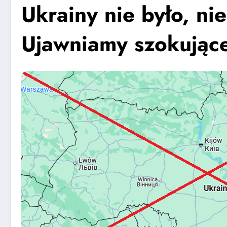
Ukrainy nie było, nie
Ujawniamy szokujące