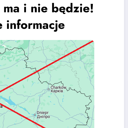
 ma i nie będzie!
 informacje