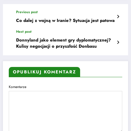
Previous post
Co dalej z wojną w Iranie? Sytuacja jest patowa
Next post
Donnyland jako element gry dyplomatycznej?
Kulisy negocjacji o przyszłość Donbasu
OPUBLIKUJ KOMENTARZ
Komentarze