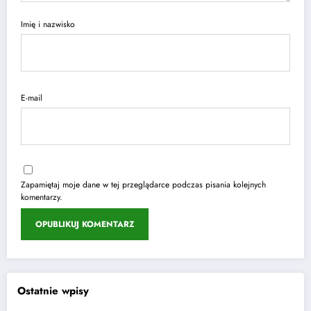
Imię i nazwisko
E-mail
Zapamiętaj moje dane w tej przeglądarce podczas pisania kolejnych
komentarzy.
Ostatnie wpisy