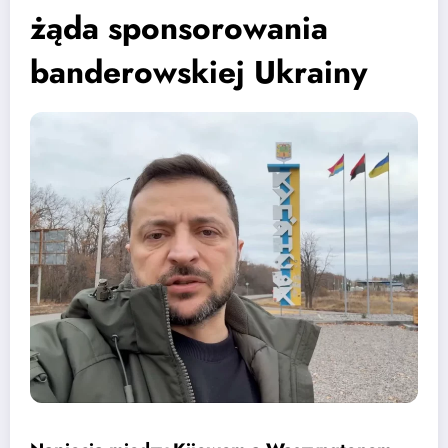
żąda sponsorowania
banderowskiej Ukrainy