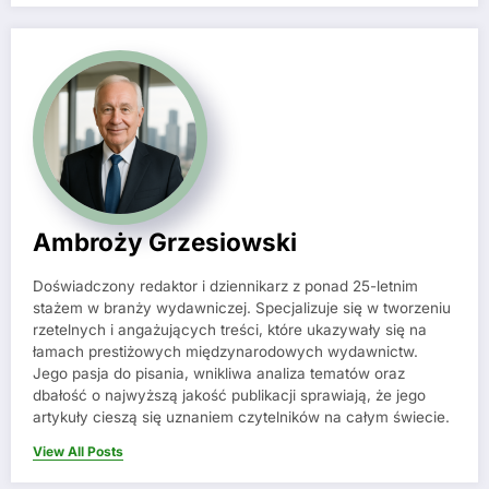
Ambroży Grzesiowski
Doświadczony redaktor i dziennikarz z ponad 25-letnim
stażem w branży wydawniczej. Specjalizuje się w tworzeniu
rzetelnych i angażujących treści, które ukazywały się na
łamach prestiżowych międzynarodowych wydawnictw.
Jego pasja do pisania, wnikliwa analiza tematów oraz
dbałość o najwyższą jakość publikacji sprawiają, że jego
artykuły cieszą się uznaniem czytelników na całym świecie.
View All Posts