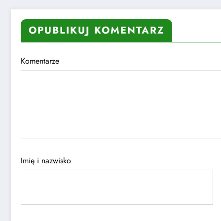
OPUBLIKUJ KOMENTARZ
Komentarze
Imię i nazwisko