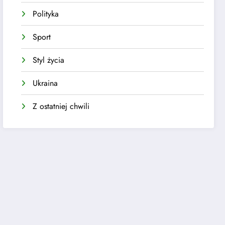
Polityka
Sport
Styl życia
Ukraina
Z ostatniej chwili