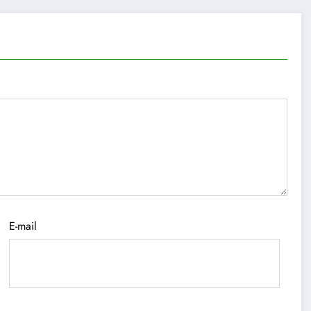
E-mail